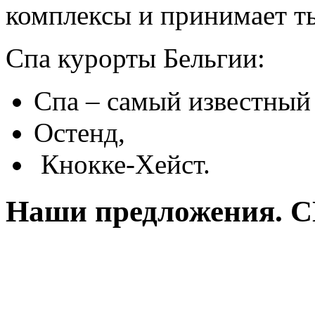
комплексы и принимает т
Спа курорты Бельгии:
Спа – самый известный
Остенд,
Кнокке-Хейст.
Наши предложения. С