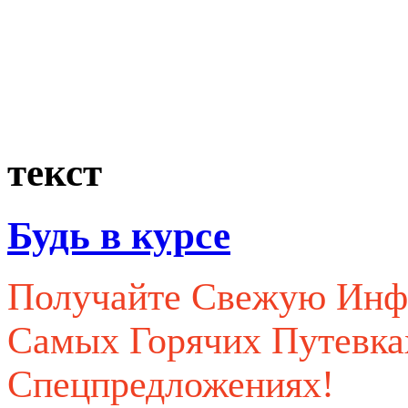
текст
Будь в курсе
Получайте Свежую Ин
Самых Горячих Путевк
Спецпредложениях!