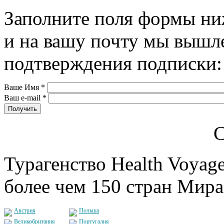
Заполните поля формы ни
и на вашу почту мы вышл
подтверждения подписки:
Ваше Имя
*
Ваш e-mail
*
С
Турагенство Health Voyage
более чем 150 стран Мира
Австрия
Польша
Великобритания
Португалия