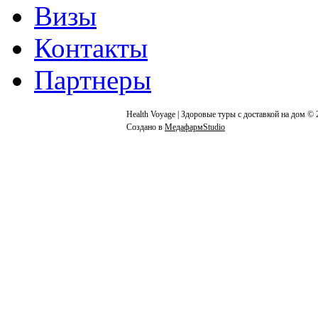
Визы
Контакты
Партнеры
Health Voyage | Здоровые туры с доставкой на дом © 
Создано в
МедафармStudio