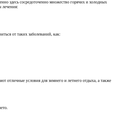
енно здесь сосредоточенно множество горячих и холодных
 лечения:
ться от таких заболеваний, как:
ют отличные условия для зимнего и летнего отдыха, а также
ето.