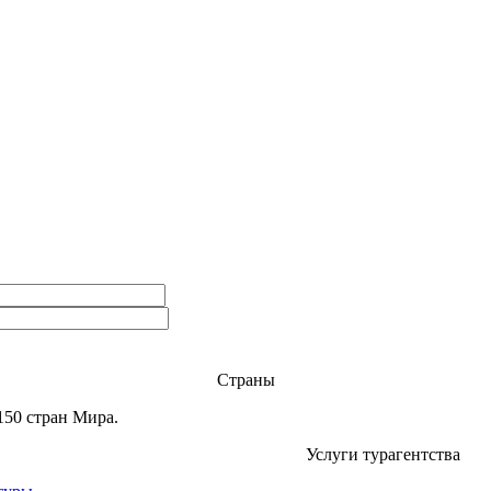
Страны
150 стран Мира.
Услуги турагентства