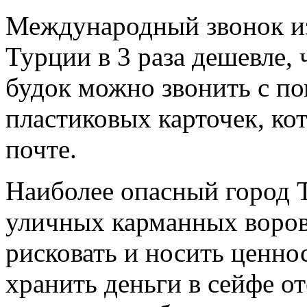
Международный звонок из
Турции в 3 раза дешевле, 
будок можно звонить с 
пластиковых карточек, ко
почте.
Наиболее опасный город 
уличных карманных воров.
рисковать и носить ценно
хранить деньги в сейфе о