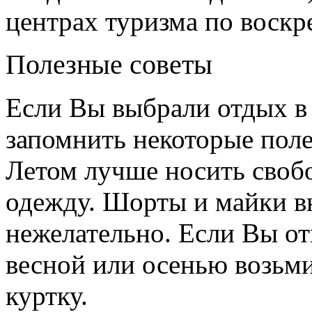
центрах туризма по воскр
Полезные советы
Если Вы выбрали отдых в
запомнить некоторые поле
Летом лучше носить сво
одежду. Шорты и майки в
нежелательно. Если Вы от
весной или осенью возьм
куртку.