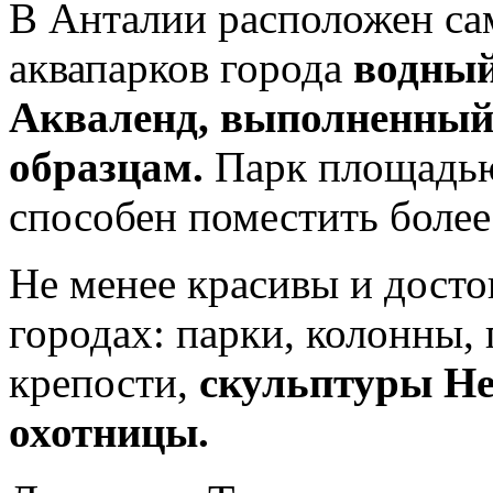
В Анталии расположен са
аквапарков города
водный
Акваленд,
выполненный
образцам.
Парк площадью
способен поместить более
Не менее красивы и досто
городах: парки, колонны,
крепости,
скульптуры Не
охотницы.