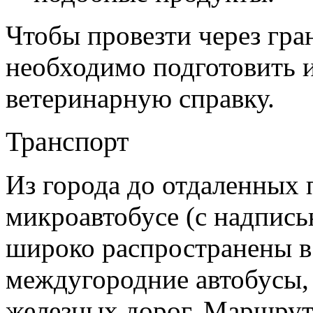
Чтобы провезти через гр
необходимо подготовить и
ветеринарную справку.
Транспорт
Из города до отдаленных 
микроавтобусе (с надпис
широко распространены в
междугородние автобусы, 
железных дорог. Маршрутн