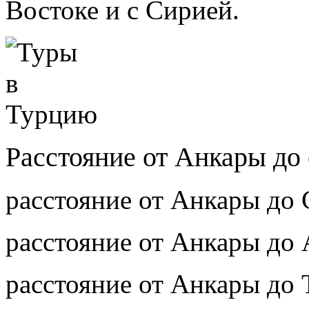
Востоке и с Сирией.
Расстояние от Анкары до
расстояние от Анкары до 
расстояние от Анкары до
расстояние от Анкары до 