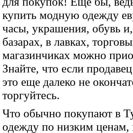
для покупок! Еще бы, ве
купить модную одежду ев
часы, украшения, обувь и,
базарах, в лавках, торгов
магазинчиках можно приоб
Знайте, что если продавец
это еще далеко не окончат
торгуйтесь.
Что обычно покупают в Т
одежду по низким ценам,