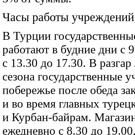
Часы работы учреждений
В Турции государственны
работают в будние дни с 9
с 13.30 до 17.30. В разгар
сезона государственные у
побережье после обеда за
и во время главных туре
и Курбан-байрам. Магази
ежедневно с 8.30 до 19.00