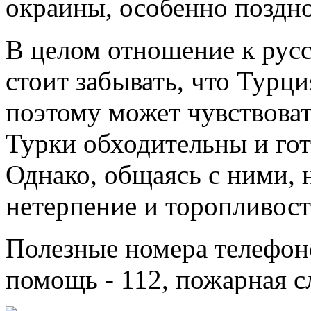
окраины, особенно поздно
В целом отношение к русс
стоит забывать, что Турци
поэтому может чувствоват
Турки обходительны и го
Однако, общаясь с ними, 
нетерпение и торопливост
Полезные номера телефоно
помощь - 112, пожарная сл