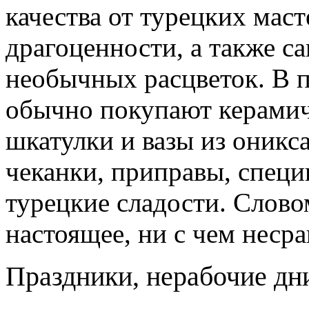
качества от турецких мас
драгоценности, а также с
необычных расцветок. В 
обычно покупают керамич
шкатулки и вазы из оникса
чеканки, приправы, специ
турецкие сладости. Слово
настоящее, ни с чем неср
Праздники, нерабочие дн