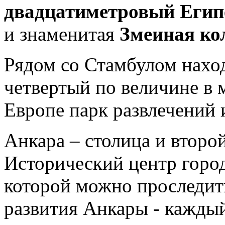
двадцатиметровый
Егип
и знаменитая
Змеиная ко
Рядом со Стамбулом нахо
четвертый по величине в 
Европе парк развлечений 
Анкара – столица и второ
Исторический центр горо
которой можно проследит
развития Анкары - каждый