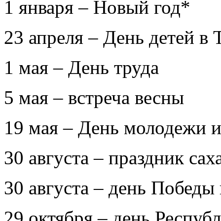
1 января – Новый год*
23 апреля – День детей в
1 мая – День труда
5 мая – встреча весны
19 мая – День молодежи и
30 августа – праздник сах
30 августа – день Победы
29 октября – день Респуб