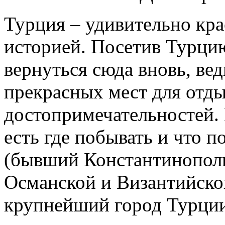
Турция – удивительно кра
историей. Посетив Турци
вернуться сюда вновь, ве
прекрасных мест для отды
достопримечательностей.
есть где побывать и что 
(бывший Константинополь
Османской и Византийско
крупнейший город Турции