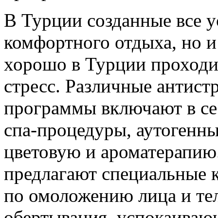
В Турции созданные все у
комфортного отдыха, но и
хорошо в Турции проход
стресс. Различные антист
программы включают в се
спа-процедуры, аутогенны
цветовую и ароматерапию
предлагают специальные 
по омоложению лица и тел
обертывания, успокаивающ