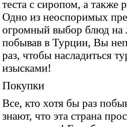
теста с сиропом, а также 
Одно из неоспоримых пре
огромный выбор блюд на 
побывав в Турции, Вы неп
раз, чтобы насладиться 
изысками!
Покупки
Все, кто хотя бы раз побы
знают, что эта страна про