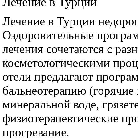
Лечение в Турции
Лечение в Турции недорог
Оздоровительные програм
лечения сочетаются с ра
косметологическими проц
отели предлагают програ
бальнеотерапию (горячие 
минеральной воде, грязет
физиотерапевтические пр
прогревание.