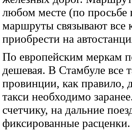
любом месте (по просьбе 
маршруты связывают все 
приобрести на автостанци
По европейским меркам по
дешевая. В Стамбуле все т
провинции, как правило, 
такси необходимо заранее
счетчику, на дальние пое
фиксированные расценки.