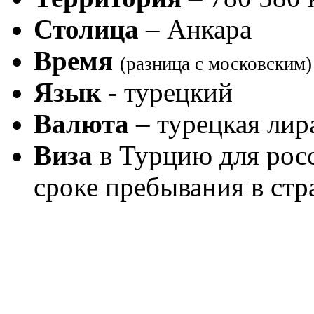
Столица
– Анкара
Время
(разница с московским)
Язык
- турецкий
Валюта
– турецкая лир
Виза
в Турцию для рос
сроке пребывания в стр