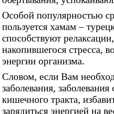
Особой популярностью ср
пользуется хамам – турец
способствуют релаксации,
накопившегося стресса, 
энергии организма.
Словом, если Вам необхо
заболевания, заболевания
кишечного тракта, избави
зарядиться энергией на в