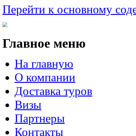
Перейти к основному со
Главное меню
На главную
О компании
Доставка туров
Визы
Партнеры
Контакты