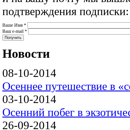
подтверждения подписки:
Ваше Имя
*
Ваш e-mail
*
Новости
08-10-2014
Осеннее путешествие в «
03-10-2014
Осенний побег в экзотиче
26-09-2014