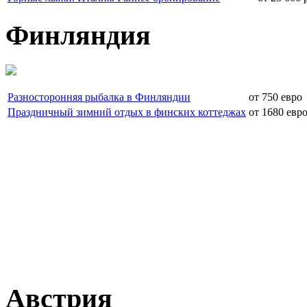
Финляндия
Разносторонняя рыбалка в Финляндии
от 750 евро
Праздничный зимний отдых в финских коттеджах
от 1680 евр
Австрия