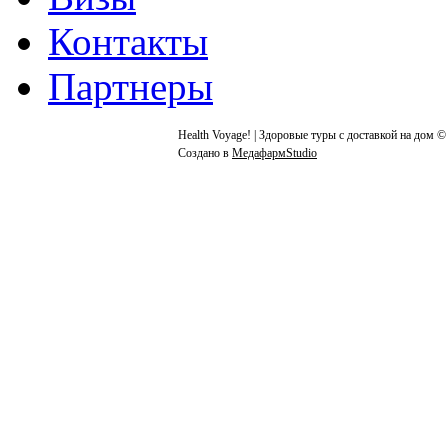
Контакты
Партнеры
Health Voyage! | Здоровые туры с доставкой на дом ©
Создано в
МедафармStudio