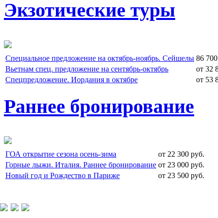
Экзотические туры
Специальное предложение на октябрь-ноябрь. Сейшелы
86 700
Вьетнам спец. предложение на сентябрь-октябрь
от 32 
Спецпредложение. Иордания в октябре
от 53 
Раннее бронирование
ГОА открытие сезона осень-зима
от 22 300 руб.
Горные лыжи. Италия. Раннее бронирование
от 23 000 руб.
Новый год и Рождество в Париже
от 23 500 руб.