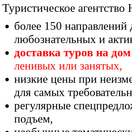
Туристическое агентство 
более 150 направлений 
любознательных и акти
доставка туров на дом
ленивых или занятых,
низкие цены при неизме
для самых требователь
регулярные спецпредлож
подъем,
необычные тематические