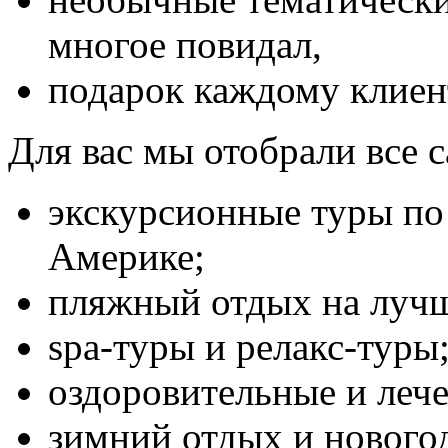
многое повидал,
подарок каждому клиент
Для вас мы отобрали все 
экскурсионные туры по
Америке;
пляжный отдых на луч
spa-туры и релакс-туры
оздоровительные и леч
зимний отдых и нового