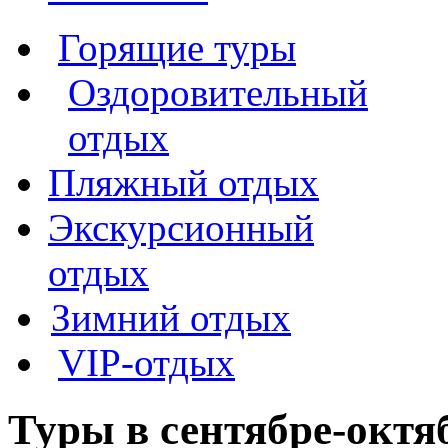
Горящие туры
Оздоровительный
отдых
Пляжный отдых
Экскурсионный
отдых
Зимний отдых
VIP-отдых
Туры в сентябре-октя