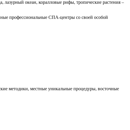
, лазурный океан, коралловые рифы, тропические растения –
енные профессиональные СПА-центры со своей особой
еские методики, местные уникальные процедуры, восточные