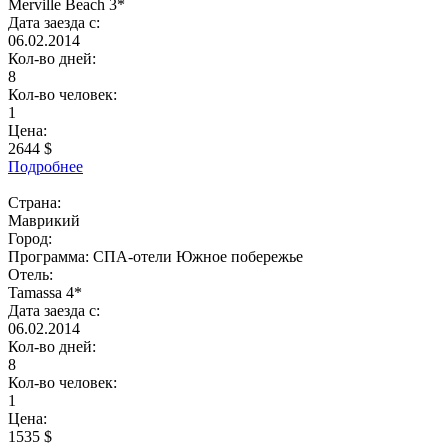
Merville Beach 3*
Дата заезда с:
06.02.2014
Кол-во дней:
8
Кол-во человек:
1
Цена:
2644 $
Подробнее
Страна:
Маврикий
Город:
Программа:
СПА-отели Южное побережье
Отель:
Tamassa 4*
Дата заезда с:
06.02.2014
Кол-во дней:
8
Кол-во человек:
1
Цена:
1535 $