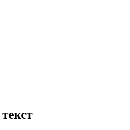
текст