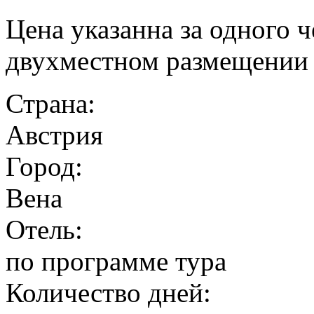
Цена указанна за одного ч
двухместном размещении
Страна:
Австрия
Город:
Вена
Отель:
по программе тура
Количество дней: