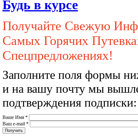
Будь в курсе
Получайте Свежую Ин
Самых Горячих Путевк
Спецпредложениях!
Заполните поля формы ни
и на вашу почту мы вышл
подтверждения подписки:
Ваше Имя
*
Ваш e-mail
*