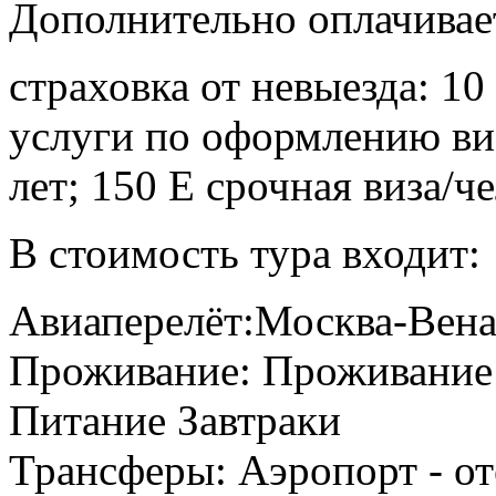
Дополнительно оплачивае
страховка от невыезда: 10 
услуги по оформлению визы
лет; 150 Е срочная виза/че
В стоимость тура входит:
Авиаперелёт:Москва-Вена-М
Проживание: Проживание 
Питание Завтраки
Трансферы: Аэропорт - оте