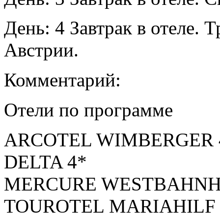
День: 4
Завтрак в отеле.
Т
Австрии.
Комментарий:
Отели по программе
ARCOTEL WIMBERGER 
DELTA 4*
MERCURE WESTBAHNH
TOUROTEL MARIAHILF 