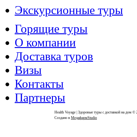
Экскурсионные туры
Горящие туры
О компании
Доставка туров
Визы
Контакты
Партнеры
Health Voyage | Здоровые туры с доставкой на дом © 
Создано в
МедафармStudio