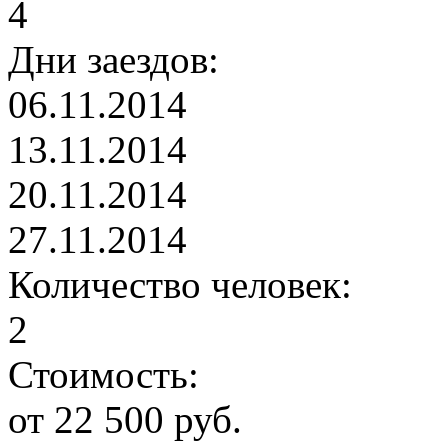
4
Дни заездов:
06.11.2014
13.11.2014
20.11.2014
27.11.2014
Количество человек:
2
Стоимость:
от 22 500 руб.