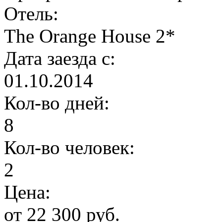
Отель:
The Orange House 2*
Дата заезда с:
01.10.2014
Кол-во дней:
8
Кол-во человек:
2
Цена:
от 22 300 руб.