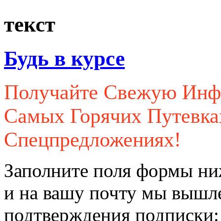
текст
Будь в курсе
Получайте Свежую Ин
Самых Горячих Путевк
Спецпредложениях!
Заполните поля формы ни
и на вашу почту мы вышл
подтверждения подписки: