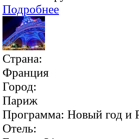
Подробнее
Страна:
Франция
Город:
Париж
Программа:
Новый год и 
Отель: