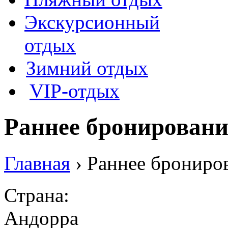
Экскурсионный
отдых
Зимний отдых
VIP-отдых
Раннее бронировани
Главная
› Раннее брониро
Страна:
Андорра