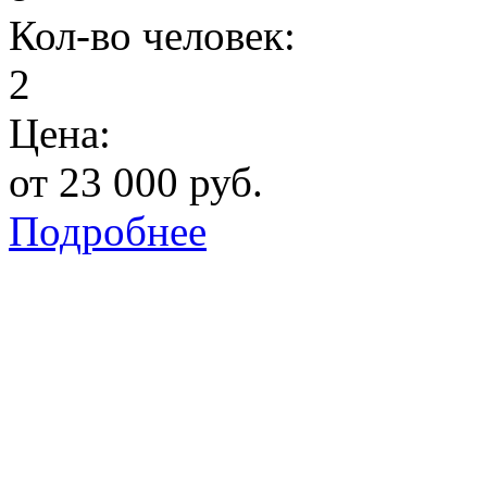
Кол-во человек:
2
Цена:
от 23 000 руб.
Подробнее