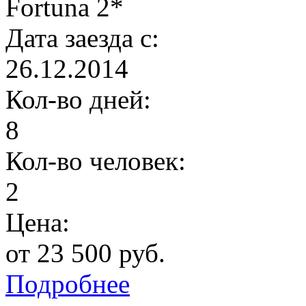
Fortuna 2*
Дата заезда с:
26.12.2014
Кол-во дней:
8
Кол-во человек:
2
Цена:
от 23 500 руб.
Подробнее