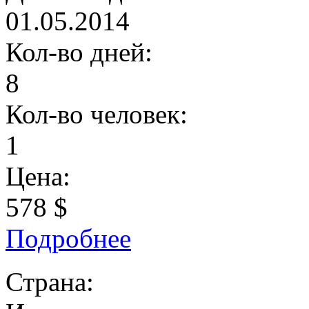
01.05.2014
Кол-во дней:
8
Кол-во человек:
1
Цена:
578 $
Подробнее
Страна: