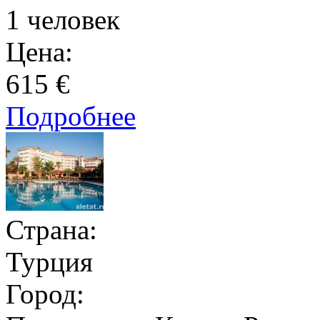
1 человек
Цена:
615 €
Подробнее
Страна:
Турция
Город: