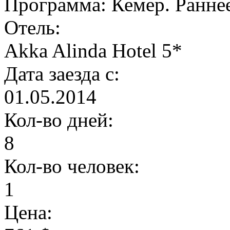
Программа:
Кемер. Ранне
Отель:
Akka Alinda Hotel 5*
Дата заезда с:
01.05.2014
Кол-во дней:
8
Кол-во человек:
1
Цена: