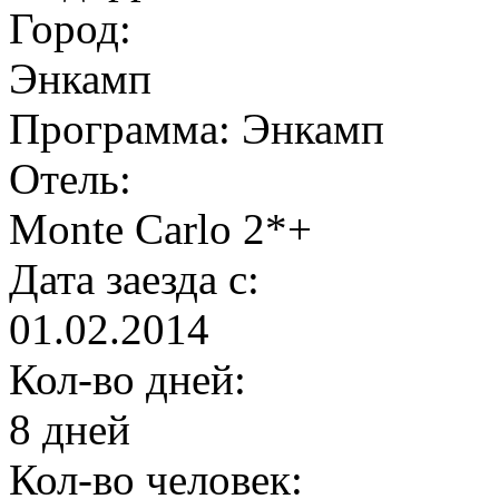
Город:
Энкамп
Программа:
Энкамп
Отель:
Monte Carlo 2*+
Дата заезда с:
01.02.2014
Кол-во дней:
8 дней
Кол-во человек: