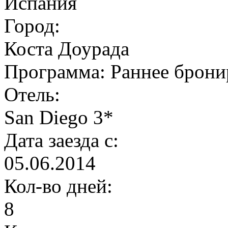
Испания
Город:
Коста Доурада
Программа:
Раннее брони
Отель:
San Diego 3*
Дата заезда с:
05.06.2014
Кол-во дней:
8