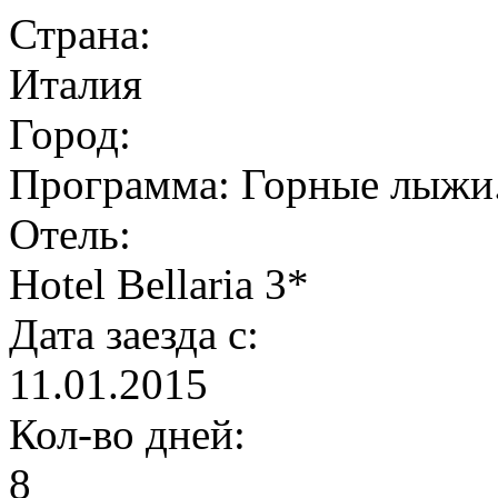
Страна:
Италия
Город:
Программа:
Горные лыжи.
Отель:
Hotel Bellaria 3*
Дата заезда с:
11.01.2015
Кол-во дней:
8